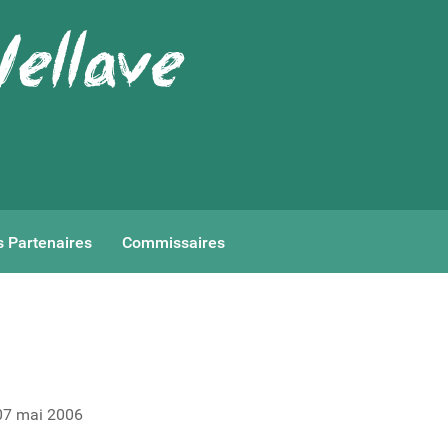
 Partenaires
Commissaires
 07 mai 2006